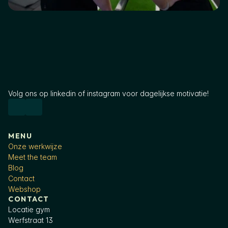
Volg ons op linkedin of instagram voor dagelijkse motivatie!
MENU
Onze werkwijze
Meet the team
Blog
Contact
Webshop
CONTACT
Locatie gym
Werfstraat 13