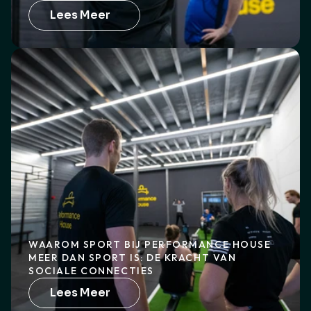
Lees Meer
WAAROM SPORT BIJ PERFORMANCE HOUSE 
MEER DAN SPORT IS: DE KRACHT VAN 
SOCIALE CONNECTIES
Lees Meer