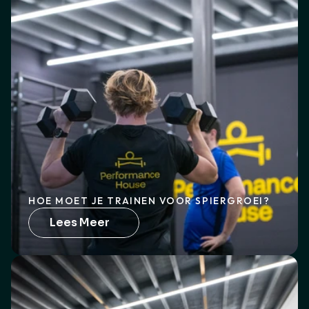
HOE MOET JE TRAINEN VOOR SPIERGROEI?
Lees Meer