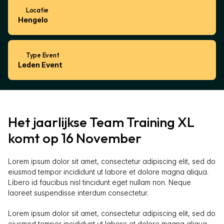
Locatie
Hengelo
Type Event
Leden Event
Het jaarlijkse Team Training XL 
komt op 16 November 
Lorem ipsum dolor sit amet, consectetur adipiscing elit, sed do 
eiusmod tempor incididunt ut labore et dolore magna aliqua. 
Libero id faucibus nisl tincidunt eget nullam non. Neque 
laoreet suspendisse interdum consectetur.  
Lorem ipsum dolor sit amet, consectetur adipiscing elit, sed do 
eiusmod tempor incididunt ut labore et dolore magna aliqua. 