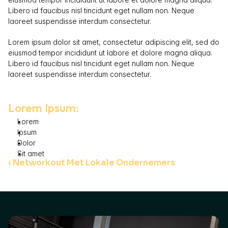
Libero id faucibus nisl tincidunt eget nullam non. Neque 
laoreet suspendisse interdum consectetur.  
Lorem ipsum dolor sit amet, consectetur adipiscing elit, sed do 
eiusmod tempor incididunt ut labore et dolore magna aliqua. 
Libero id faucibus nisl tincidunt eget nullam non. Neque 
laoreet suspendisse interdum consectetur.  
Lorem Ipsum:
Lorem
Ipsum
Dolor
Sit amet
‹ Networkout Met Lokale Ondernemers