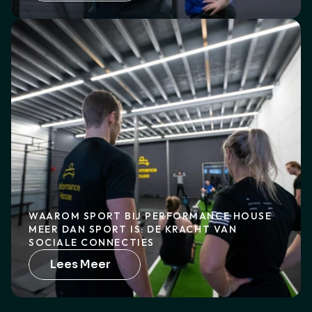
WAAROM SPORT BIJ PERFORMANCE HOUSE 
MEER DAN SPORT IS: DE KRACHT VAN 
SOCIALE CONNECTIES
Lees Meer