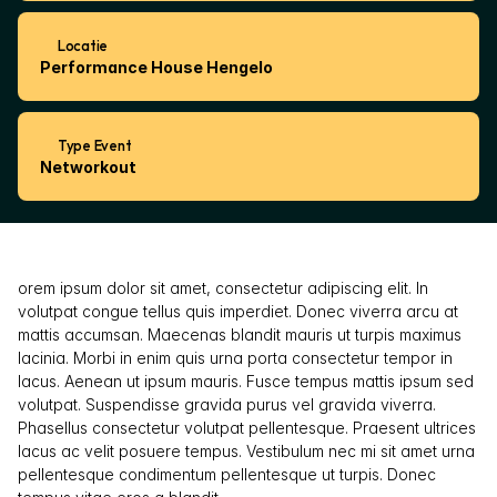
Locatie
Performance House Hengelo
Type Event
Networkout
orem ipsum dolor sit amet, consectetur adipiscing elit. In 
volutpat congue tellus quis imperdiet. Donec viverra arcu at 
mattis accumsan. Maecenas blandit mauris ut turpis maximus 
lacinia. Morbi in enim quis urna porta consectetur tempor in 
lacus. Aenean ut ipsum mauris. Fusce tempus mattis ipsum sed 
volutpat. Suspendisse gravida purus vel gravida viverra. 
Phasellus consectetur volutpat pellentesque. Praesent ultrices 
lacus ac velit posuere tempus. Vestibulum nec mi sit amet urna 
pellentesque condimentum pellentesque ut turpis. Donec 