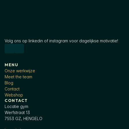
Volg ons op linkedin of instagram voor dagelijkse motivatie!
MENU
Onze werkwijze
Meet the team
Blog
Contact
Webshop
CONTACT
Locatie gym
Werfstraat 13
7553 GZ, HENGELO