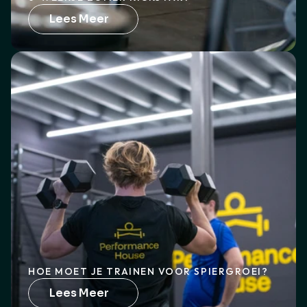
Lees Meer
HOE MOET JE TRAINEN VOOR SPIERGROEI?
Lees Meer